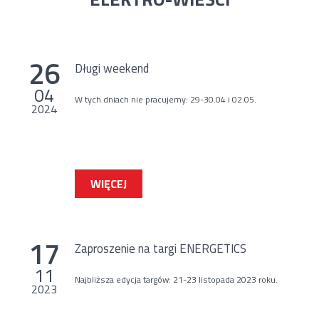
26
Długi weekend
04
W tych dniach nie pracujemy: 29-30.04 i 02.05.
2024
WIĘCEJ
17
Zaproszenie na targi ENERGETICS
11
Najbliższa edycja targów: 21-23 listopada 2023 roku.
2023