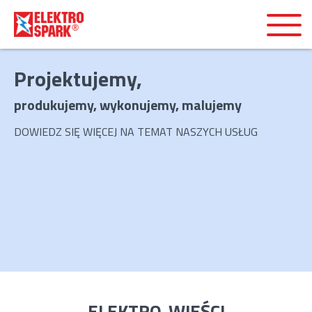
Projektujemy,
produkujemy, wykonujemy, malujemy
DOWIEDZ SIĘ WIĘCEJ NA TEMAT NASZYCH USŁUG
ELEKTRO-WIEŚCI